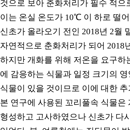
것으로 보아 춘화처리가 필수 적으
이는 온실 온도가 10℃ 이 하로 떨어
신초가 올라오기 전인 2018년 2월
자연적으로 춘화처리가 되어 2018
하지만 개화를 위해 저온을 요구하는
에 감응하는 식물과 일정 크기의 영
식물이 있을 것이므로 이에 대한 추
본 연구에 사용된 꼬리풀속 식물은
형성하고 고사하였으나 신초가 다시