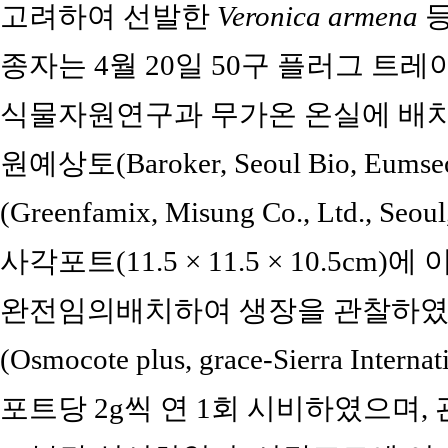
고려하여 선발한
Veronica armena
등
종자는 4월 20일 50구 플러그 트
식물자원연구과 무가온 온실에 배치하
원예상토(Baroker, Seoul Bio, Eum
(Greenfamix, Misung Co., Ltd., Se
사각포트(11.5 × 11.5 × 10.5cm)
완전임의배치하여 생장을 관찰하였다
(Osmocote plus, grace-Sierra Internat
포트당 2g씩 연 1회 시비하였으며, 