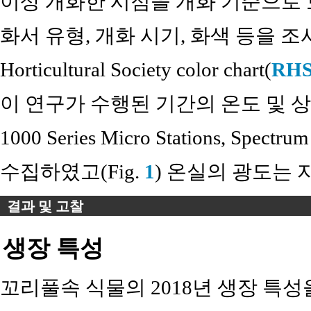
이상 개화한 시점을 개화 기준으로 보 
화서 유형, 개화 시기, 화색 등을 조
Horticultural Society color chart(
RHS
이 연구가 수행된 기간의 온도 및 상대 습도
1000 Series Micro Stations, Spec
수집하였고(Fig.
1
) 온실의 광도는 
결과 및 고찰
생장 특성
꼬리풀속 식물의 2018년 생장 특성을