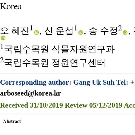
Korea
1
1
2
오 혜진
, 신 운섭
, 송 수정
,
1
국립수목원 식물자원연구과
2
국립수목원 정원연구센터
Corresponding author: Gang Uk Suh Tel: +
arboseed@korea.kr
Received
31/10/2019
Review
05/12/2019
Acc
Abstract