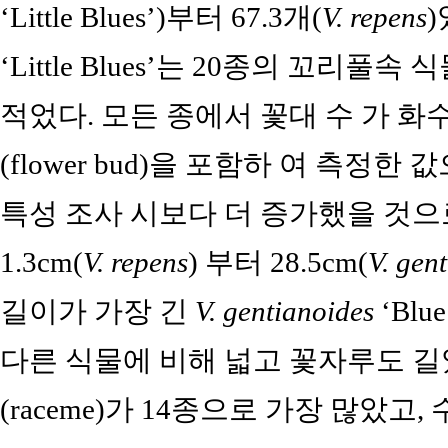
‘Little Blues’)부터 67.3개(
V. repens
)
‘Little Blues’는 20종의 꼬리풀
적었다. 모든 종에서 꽃대 수 가 
(flower bud)을 포함하 여 측정
특성 조사 시보다 더 증가했을 것으
1.3cm(
V. repens
) 부터 28.5cm(
V. gen
길이가 가장 긴
V. gentianoides
‘Blu
다른 식물에 비해 넓고 꽃자루도 길
(raceme)가 14종으로 가장 많았고, 