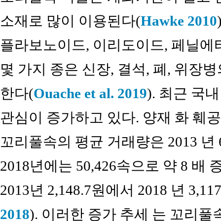
소재로 많이 이용된다(
Hawke 2010
플라보노이드, 이리도이드, 페닐에타
몇 가지 종은 신장, 결석, 폐, 위
한다(
Ouache et al. 2019
). 최근 
관심이 증가하고 있다. 양재 화 훼
꼬리풀속의 평균 거래량은 2013 년 
2018년에는 50,426속으로 약 8 
2013년 2,148.7원에서 2018 년 3
2018
). 이러한 증가 추세 는 꼬리