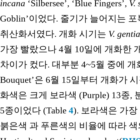
incana
‘Silbersee’, ‘Blue Fingers’,
V. 
Goblin’이었다. 줄기가 늘어지는 
취산화서였다. 개화 시기는
V. genti
가장 빨랐으나 4월 10일에 개화한 
차이가 컸다. 대부분 4~5월 중에 
Bouquet’은 6월 15일부터 개화
화색은 크게 보라색 (Purple) 13종, 분
5종이었다 (Table
4
). 보라색은 가
붉은색 과 푸른색의 비율에 따라 색의 