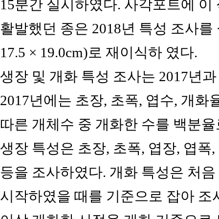
15분간 실시하였다. 사각포트에 이 
활발했던 종은 2018년 특성 조사를 
17.5 × 19.0cm)로 재이식하 였다.
생장 및 개화 특성 조사는 2017년과
2017년에는 초장, 초폭, 엽수, 
따른 개체수 중 개화한 수를 백분율로
생장 특성은 초장, 초폭, 엽장, 엽폭, 
등을 조사하였다. 개화 특성은 처음
시작하였을 때를 기준으로 잡아 조사