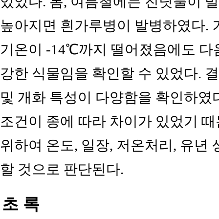
있었다. 봄, 여름철에는 진딧물이 
높아지면 흰가루병이 발병하였다. 
기온이 -14℃까지 떨어졌음에도 다
강한 식물임을 확인할 수 있었다. 
및 개화 특성이 다양함을 확인하였다
조건이 종에 따라 차이가 있었기 때
위하여 온도, 일장, 저온처리, 유년
할 것으로 판단된다.
초 록