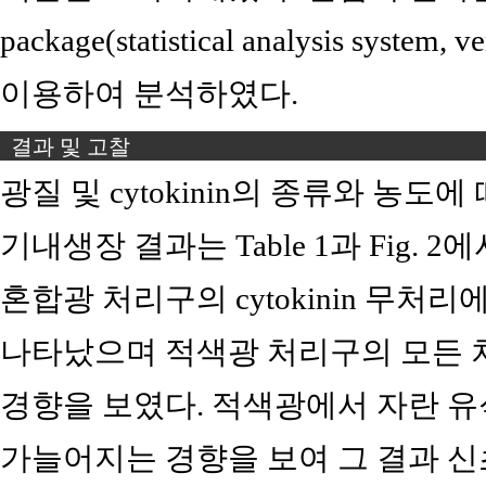
package(statistical analysis system, v
이용하여 분석하였다.
결과 및 고찰
광질 및 cytokinin의 종류와 농도에
기내생장 결과는 Table 1과 Fig. 
혼합광 처리구의 cytokinin 무처리에
나타났으며 적색광 처리구의 모든
경향을 보였다. 적색광에서 자란 
가늘어지는 경향을 보여 그 결과 신