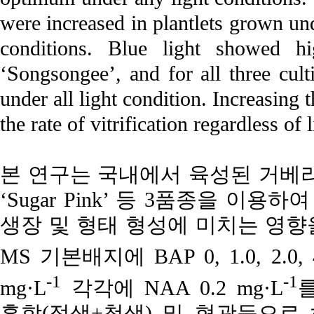
were increased in plantlets grown und
conditions. Blue light showed hi
‘Songsongee’, and for all three cul
under all light condition. Increasing
the rate of vitrification regardless of 
본 연구는 국내에서 육성된 거베라 ‘Sae
‘Sugar Pink’ 등 3품종을 이용하여
생장 및 형태 형성에 미치는 영향
MS 기본배지에 BAP 0, 1.0, 2.0, 
-1
-1
mg·L
각각에 NAA 0.2 mg·L
를
혼합(적색+청색) 및 형광등으로 