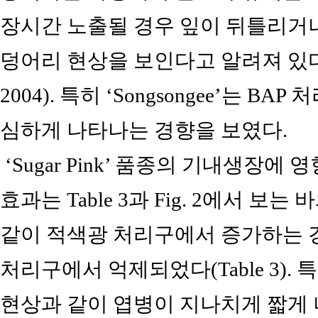
장시간 노출될 경우 잎이 뒤틀리거
덩어리 현상을 보인다고 알려져 있다(Baek et
2004). 특히 ‘Songsongee’는 
심하게 나타나는 경향을 보였다.
‘Sugar Pink’ 품종의 기내생장에 영
효과는 Table 3과 Fig. 2에서 보
같이 적색광 처리구에서 증가하는 
처리구에서 억제되었다(Table 3).
현상과 같이 엽병이 지나치게 짧게