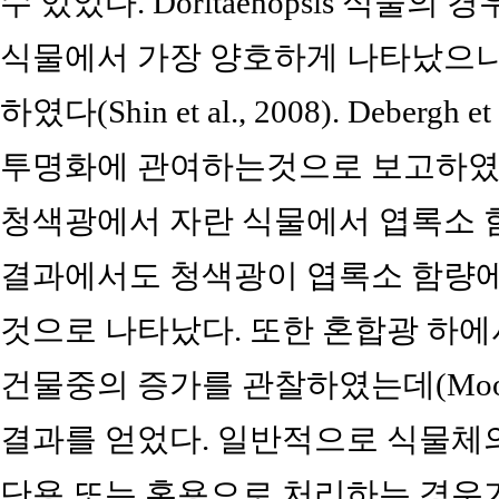
수 있었다. Doritaenopsis 식
식물에서 가장 양호하게 나타났으
하였다(Shin et al., 2008). Deber
투명화에 관여하는것으로 보고하였고, Shi
청색광에서 자란 식물에서 엽록소 함
결과에서도 청색광이 엽록소 함량에
것으로 나타났다. 또한 혼합광 하에
건물중의 증가를 관찰하였는데(Moon an
결과를 얻었다. 일반적으로 식물체의 기
단용 또는 혼용으로 처리하는 경우