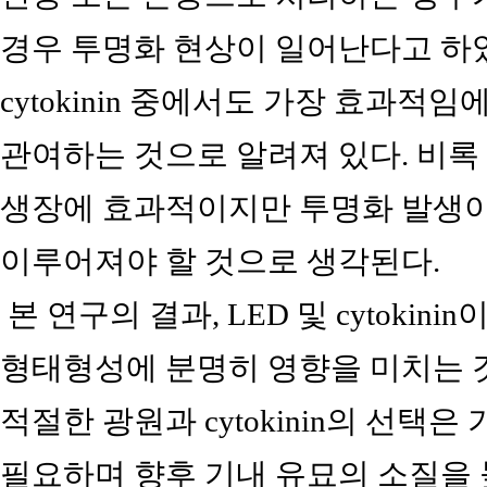
경우 투명화 현상이 일어난다고 하였다(Chu
cytokinin 중에서도 가장 효과
관여하는 것으로 알려져 있다. 비록
생장에 효과적이지만 투명화 발생이 많
이루어져야 할 것으로 생각된다.
본 연구의 결과, LED 및 cytokin
형태형성에 분명히 영향을 미치는 
적절한 광원과 cytokinin의 선택
필요하며 향후 기내 유묘의 소질을 