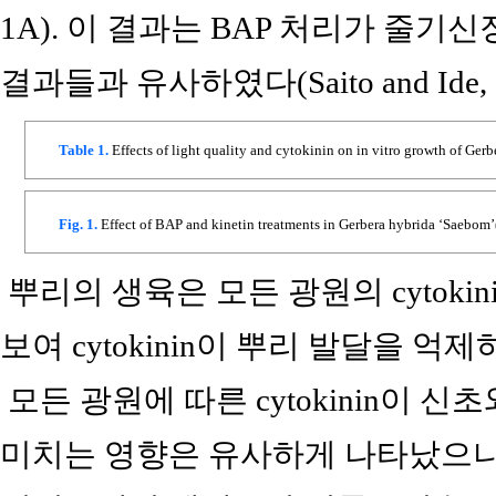
1A). 이 결과는 BAP 처리가 줄
결과들과 유사하였다(Saito and Ide, 198
Table 1.
Effects of light quality and cytokinin on in vitro growth of Ger
Fig. 1.
Effect of BAP and kinetin treatments in Gerbera hybrida ‘Saebom’(
뿌리의 생육은 모든 광원의 cytok
보여 cytokinin이 뿌리 발달을 억
모든 광원에 따른 cytokinin이 
미치는 영향은 유사하게 나타났으나 ki