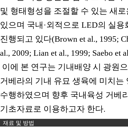
및 형태형성을 조절할 수 있는 새
있으며 국내·외적으로 LED의 실용
진행되고 있다(Brown et al., 1995; Choi,
al., 2009; Lian et al., 1999; Saebo et a
이에 본 연구는 기내배양 시 광원으로 L
거베라의 기내 유묘 생육에 미치는
수행하였으며 향후 국내육성 거베라
기초자료로 이용하고자 한다.
재료 및 방법