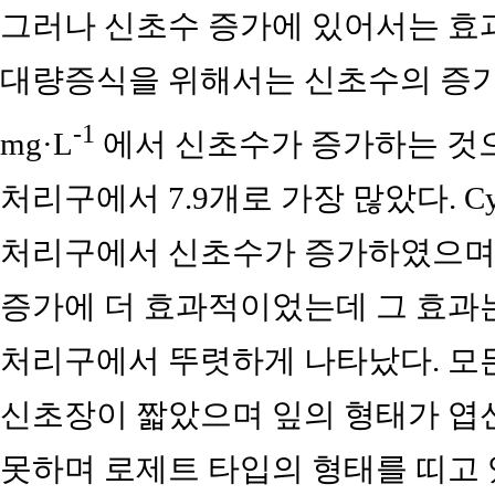
그러나 신초수 증가에 있어서는 효
대량증식을 위해서는 신초수의 증가가 
-1
mg·L
에서 신초수가 증가하는 것으
처리구에서 7.9개로 가장 많았다. Cy
처리구에서 신초수가 증가하였으며 BA
증가에 더 효과적이었는데 그 효과
처리구에서 뚜렷하게 나타났다. 모든
신초장이 짧았으며 잎의 형태가 엽
못하며 로제트 타입의 형태를 띠고 