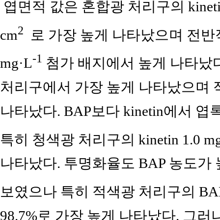
엽면적 값은 혼합광 처리구의 kinetin 
2
cm
로 가장 높게 나타났으며 전반적으로
-1
mg·L
첨가 배지에서 높게 나타났다
처리구에서 가장 높게 나타났으며 적
나타났다. BAP보다 kinetin에서
특히 청색광 처리구의 kinetin 1.0 mg
나타났다. 투명화율도 BAP 농도가
보였으나 특히 적색광 처리구의 BAP 4
98.7%로 가장 높게 나타났다. 그러나