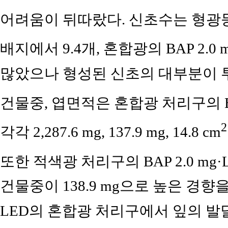
어려움이 뒤따랐다. 신초수는 형광등 처
배지에서 9.4개, 혼합광의 BAP 2.0 m
많았으나 형성된 신초의 대부분이 
건물중, 엽면적은 혼합광 처리구의 BAP
2
각각 2,287.6 mg, 137.9 mg, 14.8 cm
또한 적색광 처리구의 BAP 2.0 mg·
건물중이 138.9 mg으로 높은 경향을 보였다
LED의 혼합광 처리구에서 잎의 발달