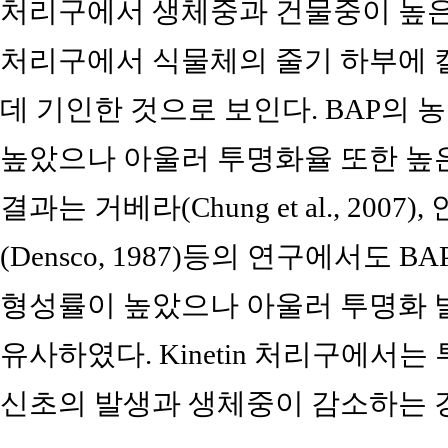
처리구에서 생체중과 건물중이 높은 
처리구에서 식물체의 줄기 하부에 
데 기인한 것으로 보인다. BAP의
높았으나 아울러 투명화율 또한 높은
결과는 거베라(Chung et al., 2007)
(Densco, 1987)등의 연구에서도
형성률이 높았으나 아울러 투명화 
유사하였다. Kinetin 처리구에서
신초의 발생과 생체중이 감소하는 