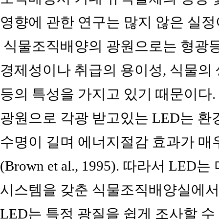
영향에 관한 연구는 많지 않은 실정
식물조직배양의 광원으로는 형광등
경제성이나 취급의 용이성, 식물의 
등의 특성을 가지고 있기 때문이다.
광원으로 각광 받고있는 LED는 
수명이 길며 에너지절감 효과가 매
(Brown et al., 1995). 따라서
시스템을 갖춘 식물조직배양실에서 
LED는 특정 광질을 쉽게 조사할 