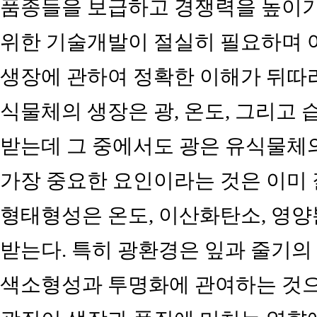
품종들을 보급하고 경쟁력을 높이
위한 기술개발이 절실히 필요하며
생장에 관하여 정확한 이해가 뒤따라
식물체의 생장은 광, 온도, 그리고
받는데 그 중에서도 광은 유식물체
가장 중요한 요인이라는 것은 이미 
형태형성은 온도, 이산화탄소, 영양
받는다. 특히 광환경은 잎과 줄기의
색소형성과 투명화에 관여하는 것으로 보인다(